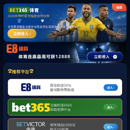
******
首页
学院概况
m88,m88.com
本