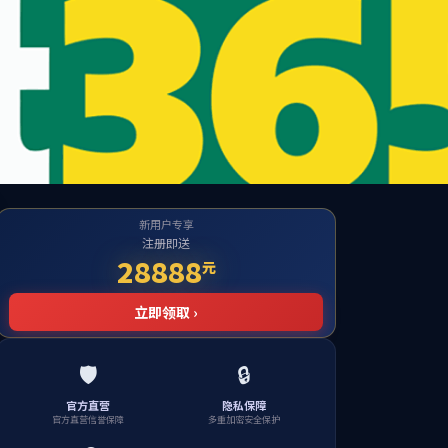
入
作
社会服务
校友工作