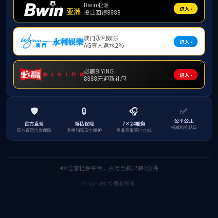
为推进心理学科建设，优化人才培养体系，6月24
指导、人才培养方案论证及教师专业发展三大议题
杨振芳首先对莅临指导的广西师范大学李宏翰
经历，分别围绕专业发展路径、人才培养方案论证
此次研讨会为心理系在硕士点申报、人才培养
设与人才培养质量的全面提升。