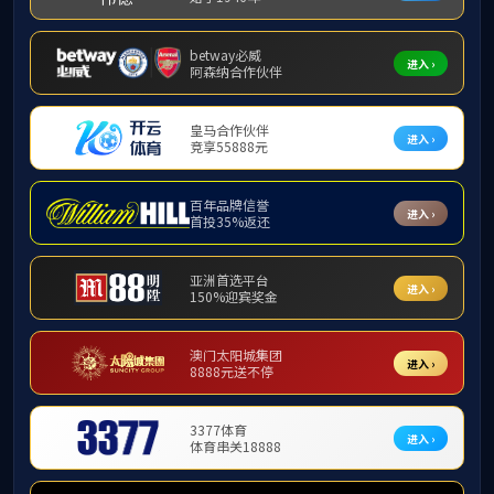
就业专栏
2024年