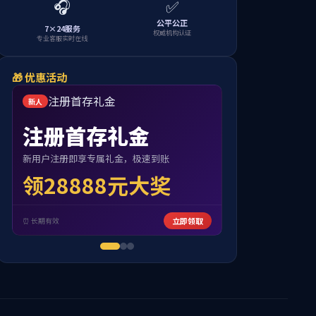
当前位置：
首页
>>
学生工作
>>
团学动态
>> 正
 ——“老黄警长”大学生防范
堂