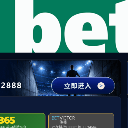
M88 - M88 HELP CENTRE帮助中心|点击进
科生教育
研究生培养
科学研究
学生工