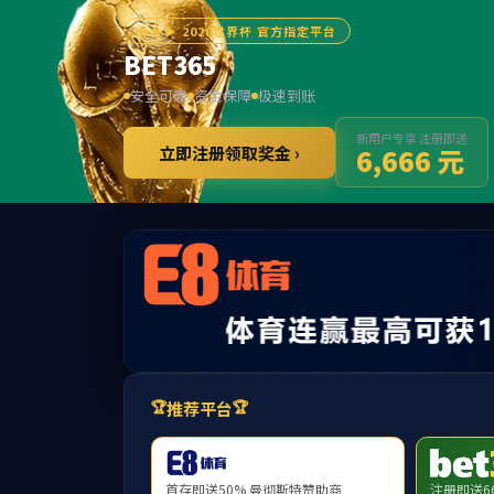
******
首页
学院概况
m88,m88.com
本