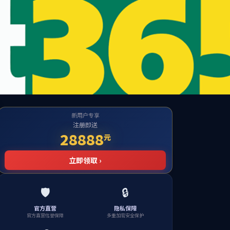
入
作
社会服务
校友工作