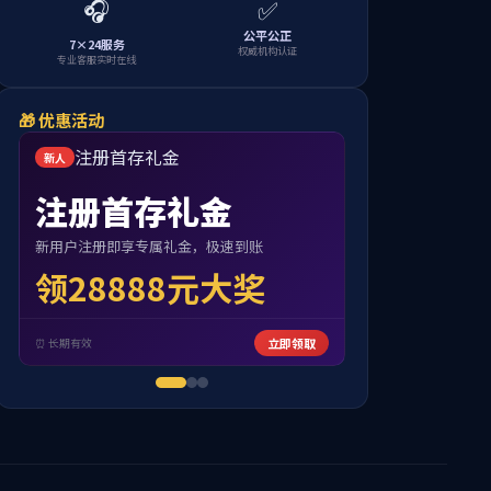
当前位置：
首页
>>
学生工作
>>
团学动态
>> 正
周班团例会
：