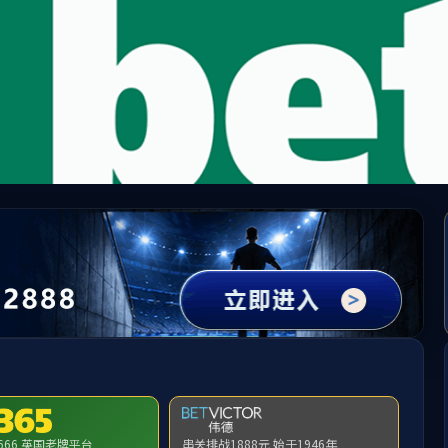
M88 - M88 HELP CENTRE帮助中心|点击进
科生教育
研究生培养
科学研究
学生工