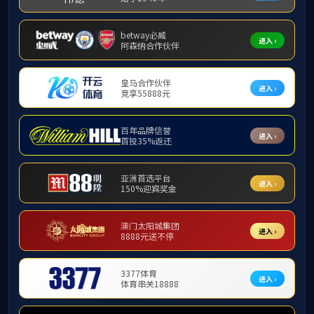
边境教育
边境地区教学成果推